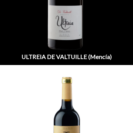
ULTREIA DE VALTUILLE (Mencía)