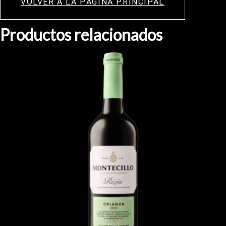
VOLVER A LA PÁGINA PRINCIPAL
Productos relacionados