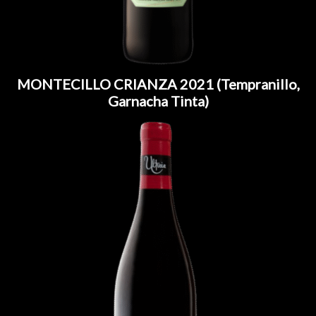
MONTECILLO CRIANZA 2021 (Tempranillo,
Garnacha Tinta)