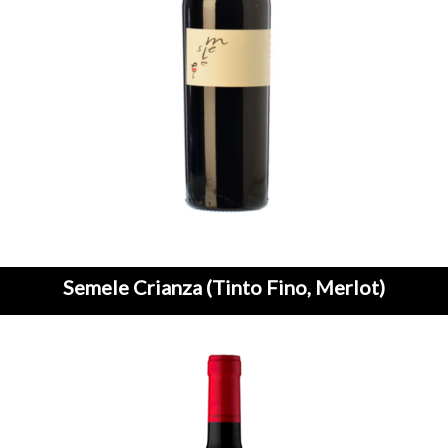
Semele Crianza (Tinto Fino, Merlot)