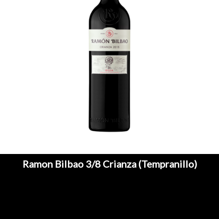
Ramon Bilbao 3/8 Crianza (Tempranillo)