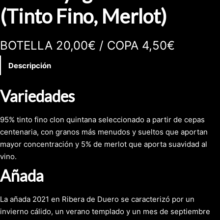
(Tinto Fino, Merlot)
BOTELLA 20,00€ / COPA 4,50€
Descripción
Variedades
95% tinto fino clon quintana seleccionado a partir de cepas
centenaria, con granos más menudos y sueltos que aportan
mayor concentración y 5% de merlot que aporta suavidad al
vino.
Añada
La añada 2021 en Ribera de Duero se caracterizó por un
invierno cálido, un verano templado y un mes de septiembre