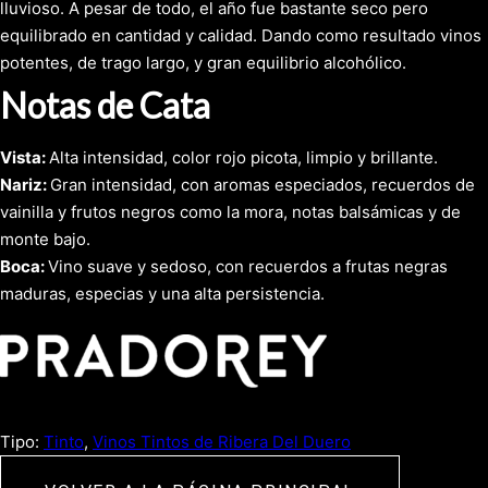
lluvioso. A pesar de todo, el año fue bastante seco pero
equilibrado en cantidad y calidad. Dando como resultado vinos
potentes, de trago largo, y gran equilibrio alcohólico.
Notas de Cata
Vista:
Alta intensidad, color rojo picota, limpio y brillante.
Nariz:
Gran intensidad, con aromas especiados, recuerdos de
vainilla y frutos negros como la mora, notas balsámicas y de
monte bajo.
Boca:
Vino suave y sedoso, con recuerdos a frutas negras
maduras, especias y una alta persistencia.
Tipo:
Tinto
, 
Vinos Tintos de Ribera Del Duero