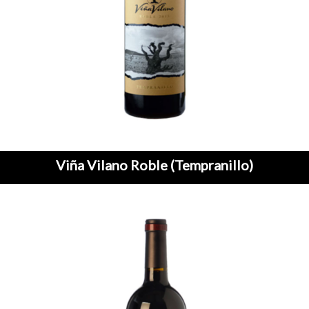
Viña Vilano Roble (Tempranillo)