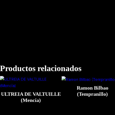
Productos relacionados
Ramon Bilbao
ULTREIA DE VALTUILLE
(Tempranillo)
(Mencía)