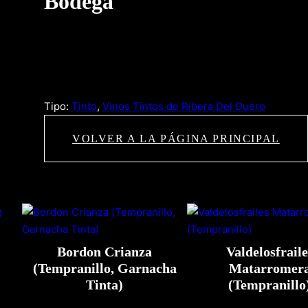
Bodega
Tipo:
Tinto
, 
Vinos Tintos de Ribera Del Duero
VOLVER A LA PÁGINA PRINCIPAL
Bordon Crianza
Valdelosfraile
(Tempranillo, Garnacha
Matarromer
Tinta)
(Tempranillo