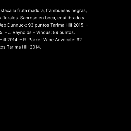
estaca la fruta madura, frambuesas negras,
 florales. Sabroso en boca, equilibrado y
eb Dunnuck: 93 puntos Tarima Hill 2015. –
. – J. Raynolds – Vinous: 89 puntos.
Hill 2014. – R. Parker Wine Advocate: 92
os Tarima Hill 2014.