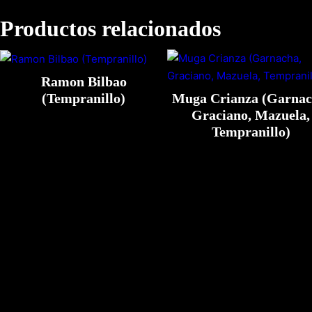
Productos relacionados
Ramon Bilbao
Muga Crianza (Garnac
(Tempranillo)
Graciano, Mazuela,
Tempranillo)