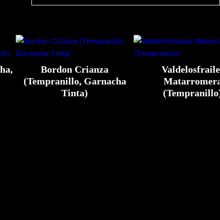
ha,
Bordon Crianza
Valdelosfraile
(Tempranillo, Garnacha
Matarromer
Tinta)
(Tempranillo