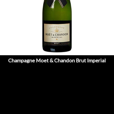
Champagne Moet & Chandon Brut Imperial