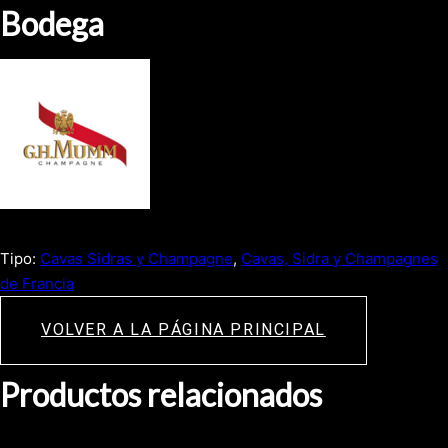
Bodega
Tipo:
Cavas Sidras y Champagne
, 
Cavas, Sidra y Champagnes
de Francia
VOLVER A LA PÁGINA PRINCIPAL
Productos relacionados