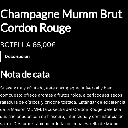
Champagne Mumm Brut
Cordon Rouge
BOTELLA 65,00€
Descripción
Nota de cata
Suave y muy afrutado, este champagne universal y bien
compuesto ofrece aromas a frutos rojos, albaricoques secos,
ralladura de cítricos y brioche tostada. Estándar de excelencia
de la Maison MUMM, la cosecha del Cordon Rouge deleita a
sus aficionados con su frescura, intensidad y consistencia de
sabor. Descubre rápidamente la cosecha estrella de Mumm.