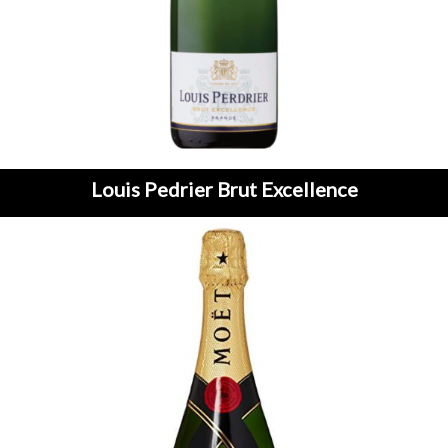
Louis Pedrier Brut Excellence