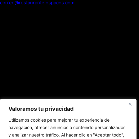
correo@restaurantelospacos.com
Valoramos tu privacidad
Utilizamos cookies para mejorar tu experiencia de
navegación, ofrecer anuncios o contenido personalizados
y analizar nuestro tráfico. Al hacer clic en "Aceptar todo",