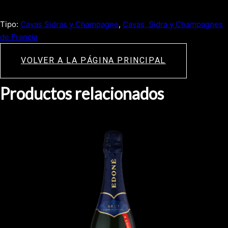
Tipo:
Cavas Sidras y Champagne
, 
Cavas, Sidra y Champagnes
de Francia
VOLVER A LA PÁGINA PRINCIPAL
Productos relacionados