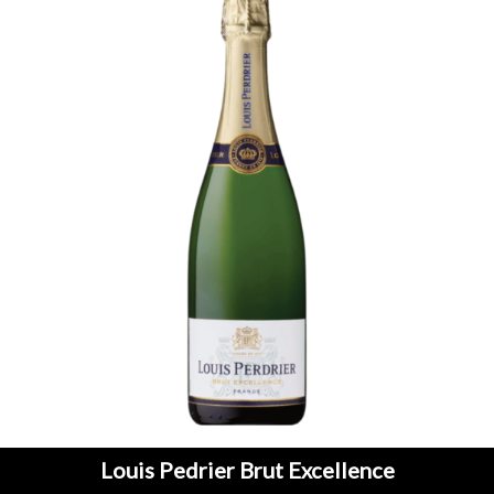
Louis Pedrier Brut Excellence