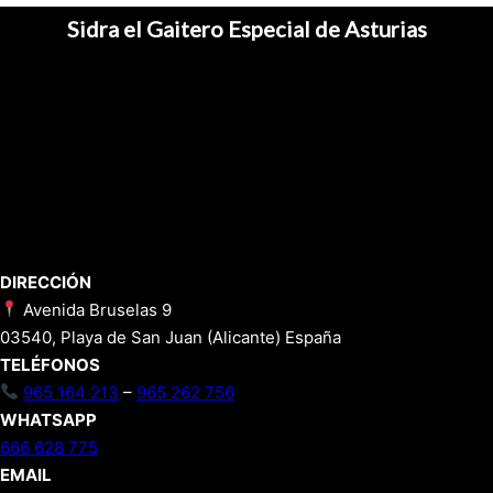
Sidra el Gaitero Especial de Asturias
DIRECCIÓN
Avenida Bruselas 9
03540, Playa de San Juan (Alicante) España
TELÉFONOS
965 164 213
–
965 262 756
WHATSAPP
666 628 775
EMAIL