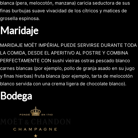
blanca (pera, melocotón, manzana) caricia seductora de sus
finas burbujas suave vivacidad de los cítricos y matices de
grosella espinosa.
Maridaje
MARIDAJE MOËT IMPÉRIAL PUEDE SERVIRSE DURANTE TODA
LA COMIDA, DESDE EL APERITIVO AL POSTRE Y COMBINA
PERFECTAMENTE CON sushi vieiras ostras pescado blanco
carnes blancas (por ejemplo, pollo de granja asado en su jugo
y finas hierbas) fruta blanca (por ejemplo, tarta de melocotón
blanco servida con una crema ligera de chocolate blanco).
Bodega