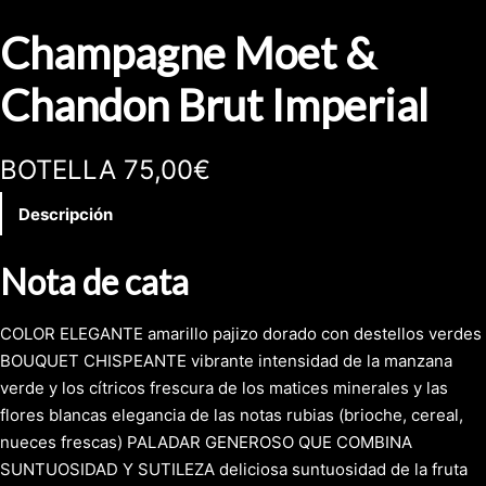
Champagne Moet &
Chandon Brut Imperial
BOTELLA 75,00€
Descripción
Nota de cata
COLOR ELEGANTE amarillo pajizo dorado con destellos verdes
BOUQUET CHISPEANTE vibrante intensidad de la manzana
verde y los cítricos frescura de los matices minerales y las
flores blancas elegancia de las notas rubias (brioche, cereal,
nueces frescas) PALADAR GENEROSO QUE COMBINA
SUNTUOSIDAD Y SUTILEZA deliciosa suntuosidad de la fruta