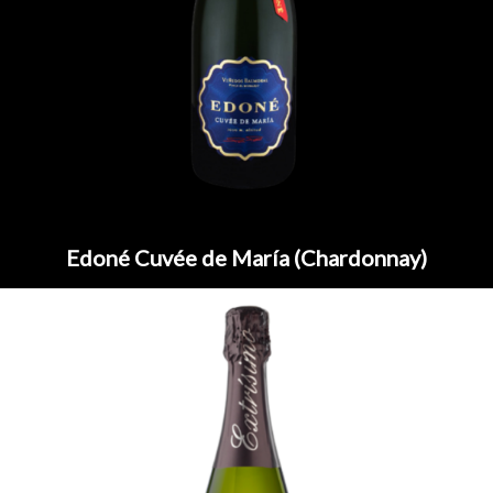
Edoné Cuvée de María (Chardonnay)