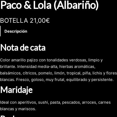
Paco & Lola (Albariño)
BOTELLA 21,00€
Descripción
Nota de cata
Color amarillo pajizo con tonalidades verdosas, limpio y
brillante. Intensidad media-alta, hierbas aromáticas,
balsámicos, cítricos, pomelo, limón, tropical, piña, lichis y flores
blancas. Fresco, goloso, muy frutal, equilibrado y persistente.
Maridaje
Ideal con aperitivos, sushi, pasta, pescados, arroces, carnes
blancas y mariscos.