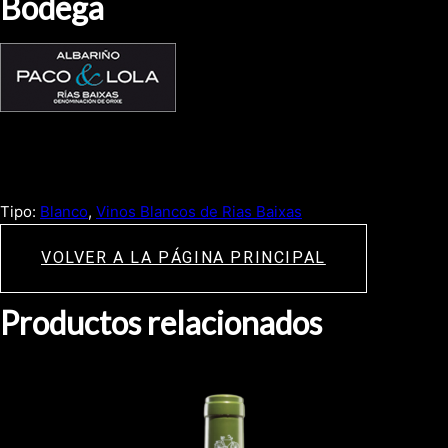
Bodega
Tipo:
Blanco
, 
Vinos Blancos de Rias Baixas
VOLVER A LA PÁGINA PRINCIPAL
Productos relacionados