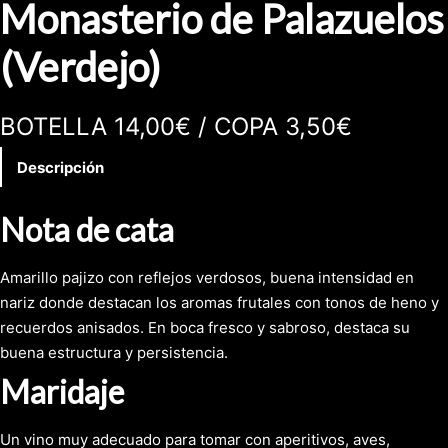
Monasterio de Palazuelos
(Verdejo)
BOTELLA 14,00€ / COPA 3,50€
Descripción
Nota de cata
Amarillo pajizo con reflejos verdosos, buena intensidad en
nariz donde destacan los aromas frutales con tonos de heno y
recuerdos anisados. En boca fresco y sabroso, destaca su
buena estructura y persistencia.
Maridaje
Un vino muy adecuado para tomar con aperitivos, aves,