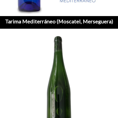
Tarima Mediterráneo (Moscatel, Merseguera)