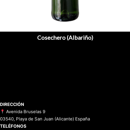
Cosechero (Albariño)
DIRECCIÓN
Avenida Bruselas 9
03540, Playa de San Juan (Alicante) España
TELÉFONOS