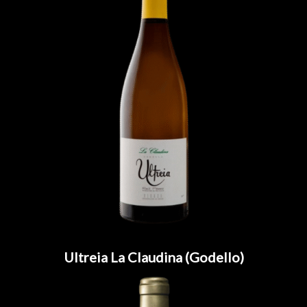
Ultreia La Claudina (Godello)