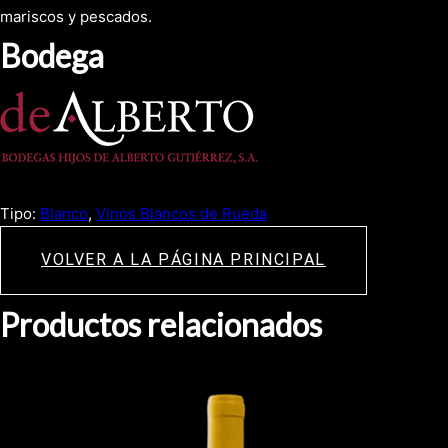
mariscos y pescados.
Bodega
Tipo:
Blanco
, 
Vinos Blancos de Rueda
VOLVER A LA PÁGINA PRINCIPAL
Productos relacionados