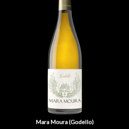
Mara Moura (Godello)