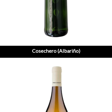
Cosechero (Albariño)