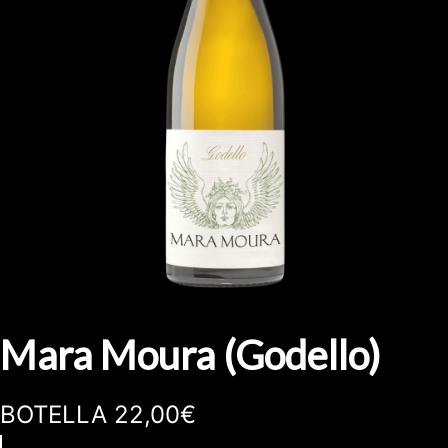
Mara Moura (Godello)
BOTELLA 22,00€