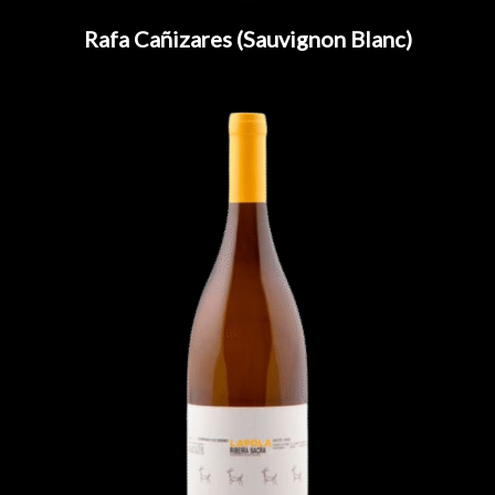
Rafa Cañizares (Sauvignon Blanc)