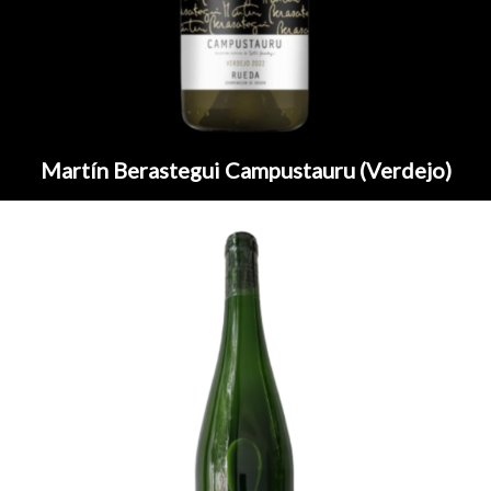
Martín Berastegui Campustauru (Verdejo)