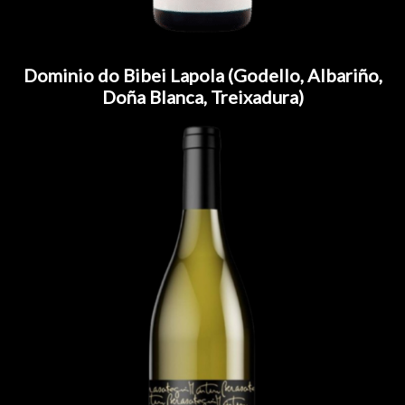
Dominio do Bibei Lapola (Godello, Albariño,
Doña Blanca, Treixadura)