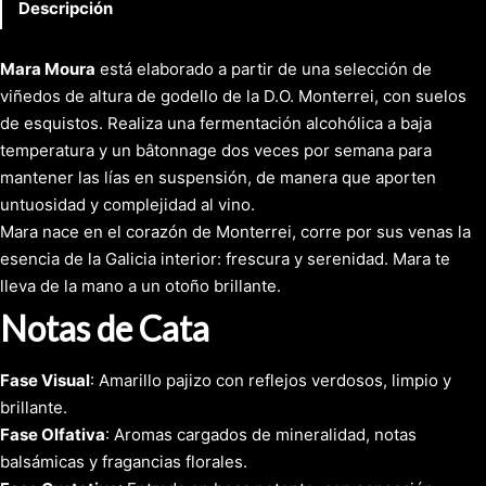
Descripción
Mara Moura
está elaborado a partir de una selección de
viñedos de altura de godello de la D.O. Monterrei, con suelos
de esquistos. Realiza una fermentación alcohólica a baja
temperatura y un bâtonnage dos veces por semana para
mantener las lías en suspensión, de manera que aporten
untuosidad y complejidad al vino.
Mara nace en el corazón de Monterrei, corre por sus venas la
esencia de la Galicia interior: frescura y serenidad. Mara te
lleva de la mano a un otoño brillante.
Notas de Cata
Fase Visual
: Amarillo pajizo con reflejos verdosos, limpio y
brillante.
Fase Olfativa
: Aromas cargados de mineralidad, notas
balsámicas y fragancias florales.