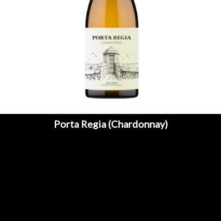
Porta Regia (Chardonnay)