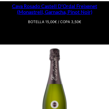
Cava Rosado Castell D’Ordal Freixenet
(Monastrell, Garnacha, Pinot Noir)
BOTELLA 15,00€ / COPA 3,50€