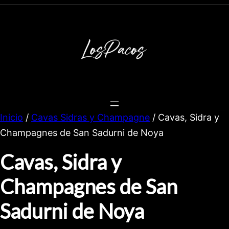
Inicio
/
Cavas Sidras y Champagne
/ Cavas, Sidra y
Champagnes de San Sadurni de Noya
Cavas, Sidra y
Champagnes de San
Sadurni de Noya