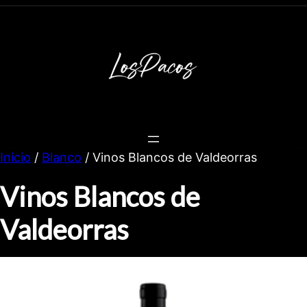
Inicio
/
Blanco
/ Vinos Blancos de Valdeorras
Vinos Blancos de
Valdeorras