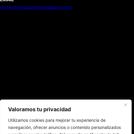
correo@restaurantelospacos.com
Valoramos tu privacidad
Utilizamos cookies para mejorar tu experiencia de
navegación, ofrecer anuncios o contenido personalizados