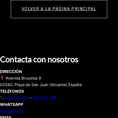
VOLVER A LA PÁGINA PRINCIPAL
Contacta con nosotros
DIRECCIÓN
Avenida Bruselas 9
03540, Playa de San Juan (Alicante) España
TELÉFONOS
965 164 213
–
965 262 756
WHATSAPP
666 628 775
EMAIL