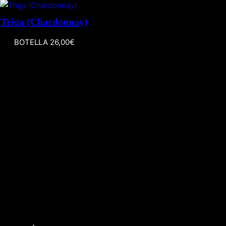
Triga (Chardonnay)
BOTELLA 26,00€