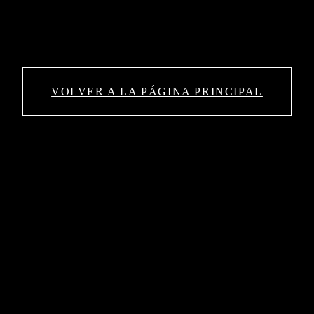
VOLVER A LA PÁGINA PRINCIPAL